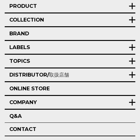
PRODUCT
COLLECTION
BRAND
LABELS
TOPICS
DISTRIBUTOR/
取扱店舗
ONLINE STORE
COMPANY
Q&A
CONTACT