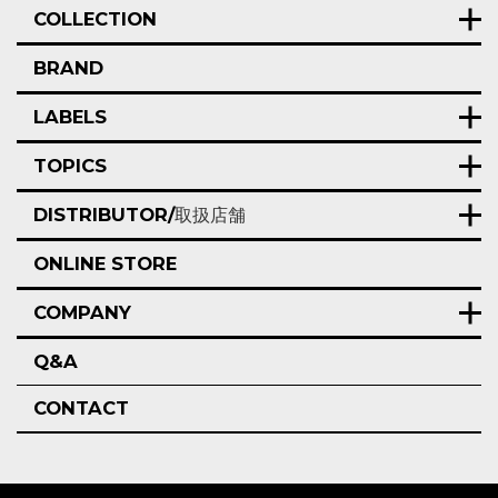
COLLECTION
BRAND
LABELS
TOPICS
DISTRIBUTOR/
取扱店舗
ONLINE STORE
COMPANY
Q&A
CONTACT